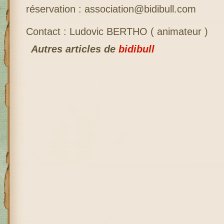
réservation : association@bidibull.com
Contact : Ludovic BERTHO ( animateur )
Autres articles de
bidibull