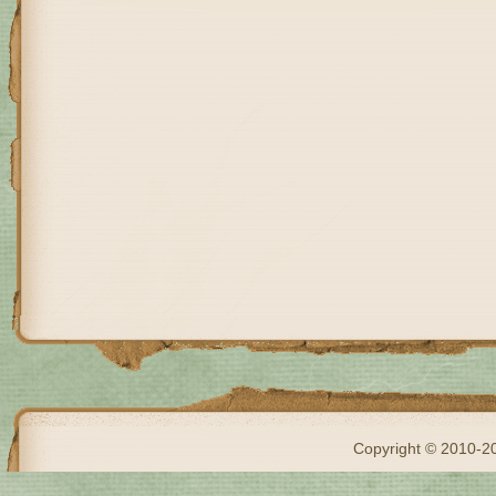
Copyright © 2010-