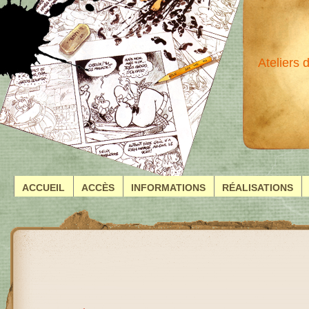
Ateliers
ACCUEIL
ACCÈS
INFORMATIONS
RÉALISATIONS