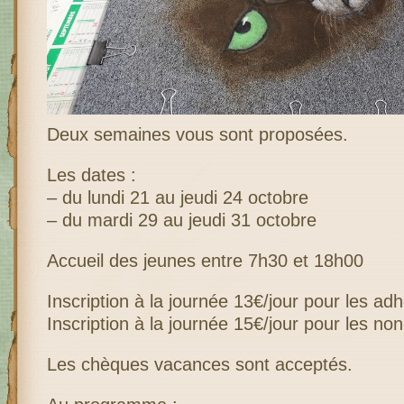
Deux semaines vous sont proposées.
Les dates :
– du lundi 21 au jeudi 24 octobre
– du mardi 29 au jeudi 31 octobre
Accueil des jeunes entre 7h30 et 18h00
Inscription à la journée 13€/jour pour les a
Inscription à la journée 15€/jour pour les no
Les chèques vacances sont acceptés.