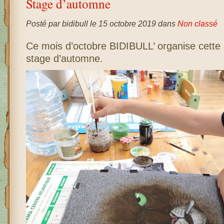
Stage d’automne
Posté par bidibull le 15 octobre 2019 dans
Non classé
Ce mois d’octobre BIDIBULL’ organise cette
stage d’automne.