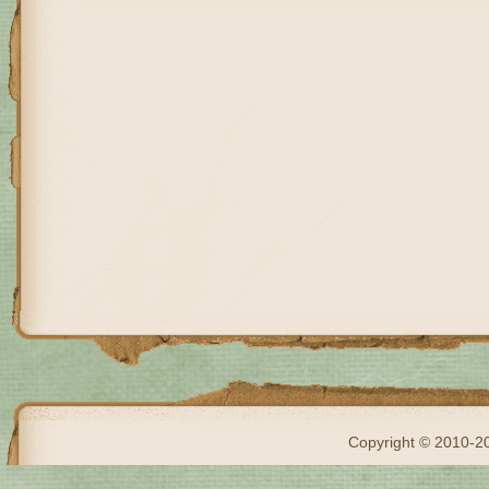
Copyright © 2010-