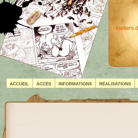
Ateliers
ACCUEIL
ACCÈS
INFORMATIONS
RÉALISATIONS