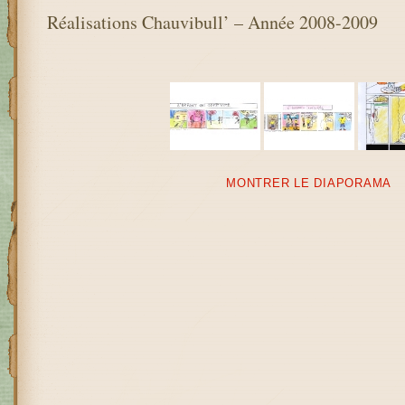
Réalisations Chauvibull’ – Année 2008-2009
MONTRER LE DIAPORAMA